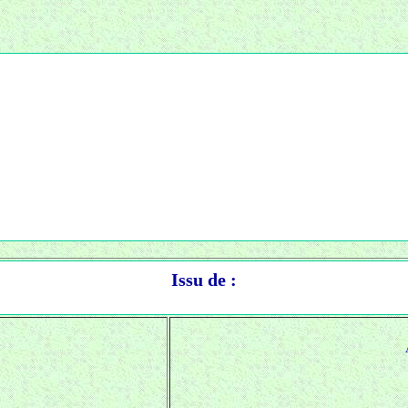
Issu de :