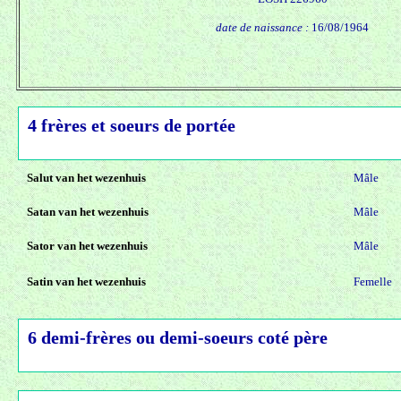
date de naissance :
16/08/1964
4 frères et soeurs de portée
Salut van het wezenhuis
Mâle
Satan van het wezenhuis
Mâle
Sator van het wezenhuis
Mâle
Satin van het wezenhuis
Femelle
6 demi-frères ou demi-soeurs coté père