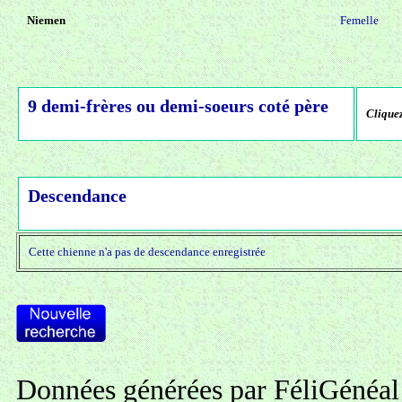
Niemen
Femelle
9 demi-frères ou demi-soeurs coté père
Cliquez
Descendance
Cette chienne n'a pas de descendance enregistrée
Données générées par FéliGénéal 