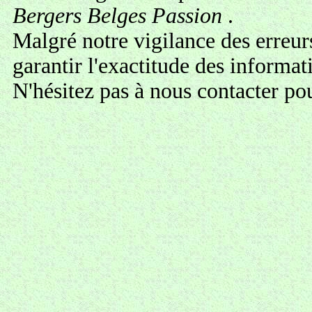
Bergers Belges Passion
.
Malgré notre vigilance des erreur
garantir l'exactitude des informa
N'hésitez pas à
nous contacter
pou