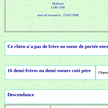
Malinois
LOB 1508
date de naissance :
15/05/1908
Ce chien n'a pas de frère ou soeur de portée enre
16 demi-frères ou demi-soeurs coté père
Cliquez
Descendance