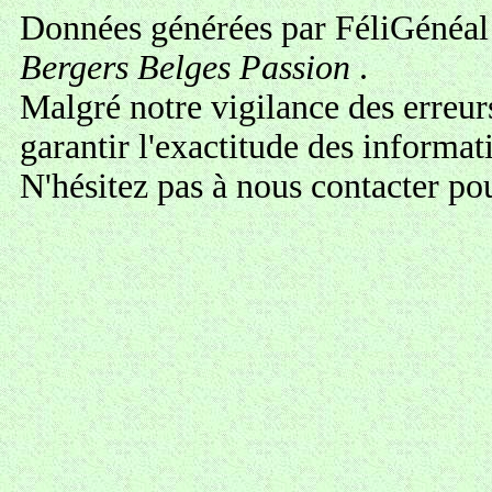
Données générées par FéliGénéal 
Bergers Belges Passion
.
Malgré notre vigilance des erreur
garantir l'exactitude des informa
N'hésitez pas à
nous contacter
pou