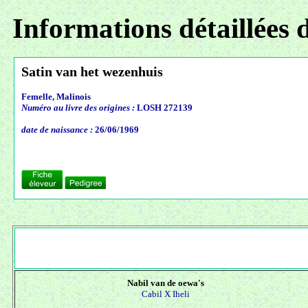
Informations détaillées 
Satin van het wezenhuis
Femelle, Malinois
Numéro au livre des origines :
LOSH 272139
date de naissance :
26/06/1969
Nabil van de oewa's
Cabil X
Iheli