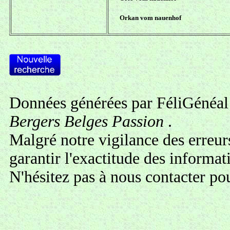
Orkan vom nauenhof
Données générées par FéliGénéal 
Bergers Belges Passion
.
Malgré notre vigilance des erreur
garantir l'exactitude des informa
N'hésitez pas à
nous contacter
pou