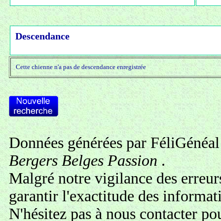
Descendance
Cette chienne n'a pas de descendance enregistrée
Données générées par FéliGénéal 
Bergers Belges Passion
.
Malgré notre vigilance des erreur
garantir l'exactitude des informa
N'hésitez pas à
nous contacter
pou