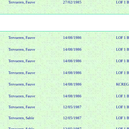
Tervueren, Fauve
27/02/1985
LOF 1 
Tervueren, Fauve
14/08/1986
LOF 1 
Tervueren, Fauve
14/08/1986
LOF 1 
Tervueren, Fauve
14/08/1986
LOF 1 
Tervueren, Fauve
14/08/1986
LOF 1 
Tervueren, Fauve
14/08/1986
KCREG 
Tervueren, Fauve
14/08/1986
LOF 1 
Tervueren, Fauve
12/05/1987
LOF 1 
Tervueren, Sable
12/05/1987
LOF 1 
Tervueren, Sable
12/05/1987
LOF 1 