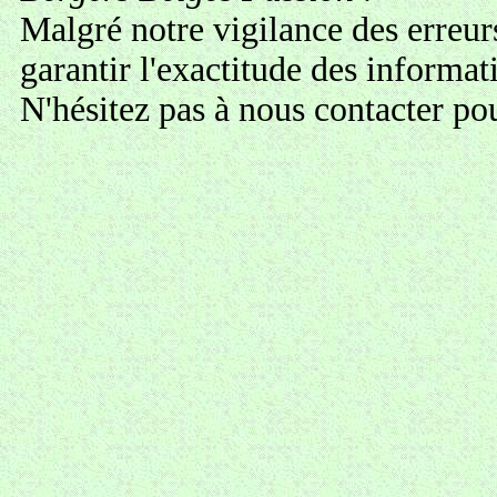
Malgré notre vigilance des erreur
garantir l'exactitude des informa
N'hésitez pas à
nous contacter
pou