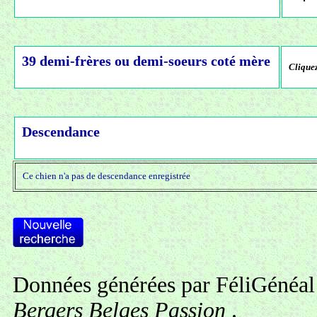
39 demi-frères ou demi-soeurs coté mère
Cliquez
Descendance
Ce chien n'a pas de descendance enregistrée
Données générées par FéliGénéal 
Bergers Belges Passion
.