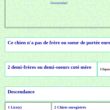
Groenendael
Ce chien n'a pas de frère ou soeur de portée enre
2 demi-frères ou demi-soeurs coté mère
Cliquez
Descendance
1 Lice(s)
2 Chiots enregistrés