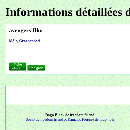
Informations détaillées 
avengers Ilko
Mâle, Groenendael
Dago Black de freedom friend
Socio de freedom friend X
Kamalot Fortune de loup noir