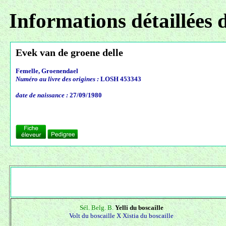
Informations détaillées 
Evek van de groene delle
Femelle, Groenendael
Numéro au livre des origines :
LOSH 453343
date de naissance :
27/09/1980
Sél. Belg. B.
Yelli du boscaille
Volt du boscaille X
Xistia du boscaille