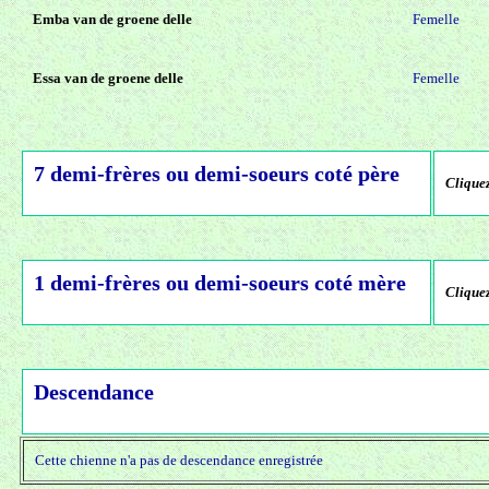
Emba van de groene delle
Femelle
Essa van de groene delle
Femelle
7 demi-frères ou demi-soeurs coté père
Cliquez
1 demi-frères ou demi-soeurs coté mère
Cliquez
Descendance
Cette chienne n'a pas de descendance enregistrée