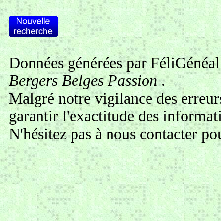
Données générées par FéliGénéal 
Bergers Belges Passion
.
Malgré notre vigilance des erreur
garantir l'exactitude des informa
N'hésitez pas à
nous contacter
pou