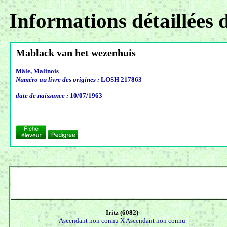
Informations détaillées 
Mablack van het wezenhuis
Mâle, Malinois
Numéro au livre des origines :
LOSH 217863
date de naissance :
10/07/1963
Iritz (6082)
Ascendant non connu X
Ascendant non connu