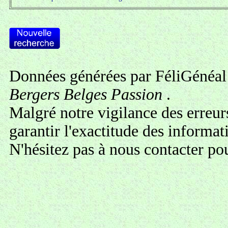
Données générées par FéliGénéal 
Bergers Belges Passion
.
Malgré notre vigilance des erreur
garantir l'exactitude des informa
N'hésitez pas à
nous contacter
pou