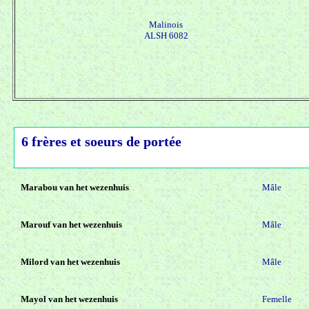
Malinois
ALSH 6082
6 frères et soeurs de portée
Marabou van het wezenhuis
Mâle
Marouf van het wezenhuis
Mâle
Milord van het wezenhuis
Mâle
Mayol van het wezenhuis
Femelle