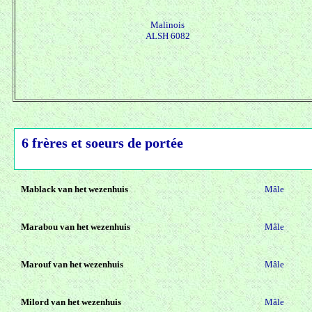
Malinois
ALSH 6082
6 frères et soeurs de portée
Mablack van het wezenhuis
Mâle
Marabou van het wezenhuis
Mâle
Marouf van het wezenhuis
Mâle
Milord van het wezenhuis
Mâle