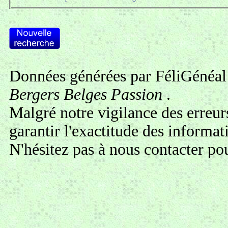
Données générées par FéliGénéal 
Bergers Belges Passion
.
Malgré notre vigilance des erreur
garantir l'exactitude des informa
N'hésitez pas à
nous contacter
pou