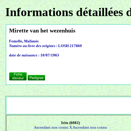
Informations détaillées 
Mirette van het wezenhuis
Femelle, Malinois
Numéro au livre des origines :
LOSH 217869
date de naissance :
10/07/1963
Iritz (6082)
Ascendant non connu X
Ascendant non connu